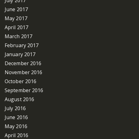
July 2017
June 2017
May 2017
April 2017
March 2017
February 2017
January 2017
December 2016
November 2016
October 2016
September 2016
August 2016
July 2016
June 2016
May 2016
April 2016