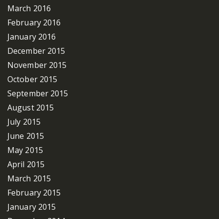
March 2016
February 2016
January 2016
December 2015
November 2015
October 2015
September 2015
August 2015
July 2015
June 2015
May 2015
April 2015
March 2015
February 2015
January 2015