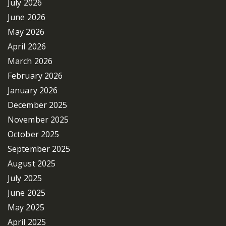
July 2026
June 2026
May 2026
April 2026
March 2026
February 2026
January 2026
December 2025
November 2025
October 2025
September 2025
August 2025
July 2025
June 2025
May 2025
April 2025