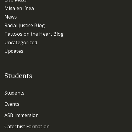
Misa en línea
News
Racial Justice Blog
Tattoos on the Heart Blog
Uncategorized
Updates
Students
Students
Events
ASB Immersion
Catechist Formation