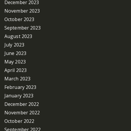
December 2023
November 2023
October 2023
September 2023
August 2023
July 2023
June 2023
May 2023
April 2023
March 2023
February 2023
January 2023
December 2022
November 2022
October 2022
September 2022