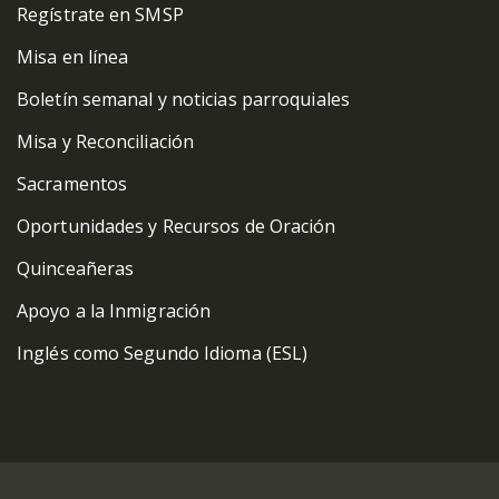
Regístrate en SMSP
Misa en línea
Boletín semanal y noticias parroquiales
Misa y Reconciliación
Sacramentos
Oportunidades y Recursos de Oración
Quinceañeras
Apoyo a la Inmigración
Inglés como Segundo Idioma (ESL)