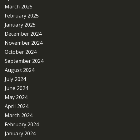
March 2025
February 2025
January 2025
December 2024
November 2024
October 2024
September 2024
August 2024
July 2024
June 2024
May 2024
April 2024
March 2024
February 2024
January 2024