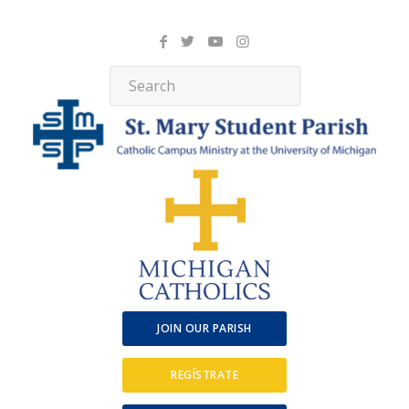
JOIN OUR PARISH
REGÍSTRATE