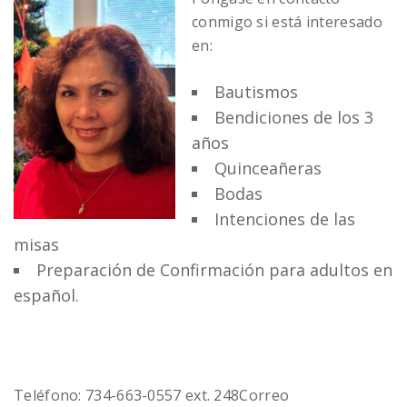
conmigo si está interesado
en:
Bautismos
Bendiciones de los 3
años
Quinceañeras
Bodas
Intenciones de las
misas
Preparación de Confirmación para adultos en
español.
Teléfono: 734-663-0557 ext. 248
Correo