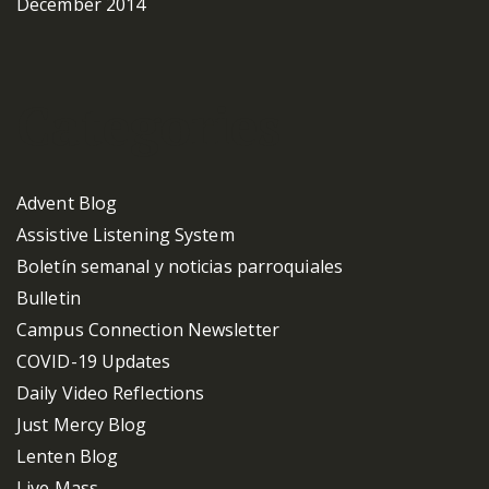
December 2014
Categories
Advent Blog
Assistive Listening System
Boletín semanal y noticias parroquiales
Bulletin
Campus Connection Newsletter
COVID-19 Updates
Daily Video Reflections
Just Mercy Blog
Lenten Blog
Live Mass