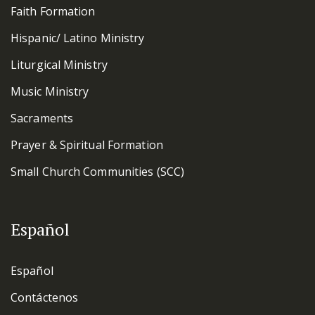
Faith Formation
Hispanic/ Latino Ministry
Liturgical Ministry
Music Ministry
Sacraments
Prayer & Spiritual Formation
Small Church Communities (SCC)
Español
Español
Contáctenos