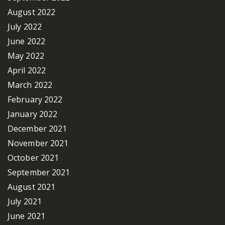
August 2022
July 2022
June 2022
May 2022
April 2022
March 2022
February 2022
January 2022
December 2021
November 2021
October 2021
September 2021
August 2021
July 2021
June 2021