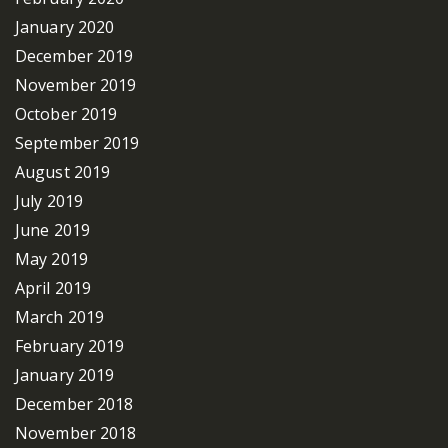
January 2020
December 2019
November 2019
October 2019
September 2019
August 2019
July 2019
June 2019
May 2019
April 2019
March 2019
February 2019
January 2019
December 2018
November 2018