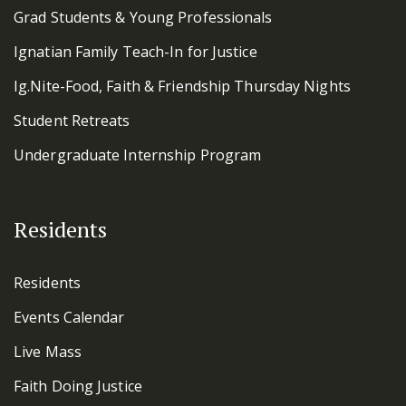
Grad Students & Young Professionals
Ignatian Family Teach-In for Justice
Ig.Nite-Food, Faith & Friendship Thursday Nights
Student Retreats
Undergraduate Internship Program
Residents
Residents
Events Calendar
Live Mass
Faith Doing Justice