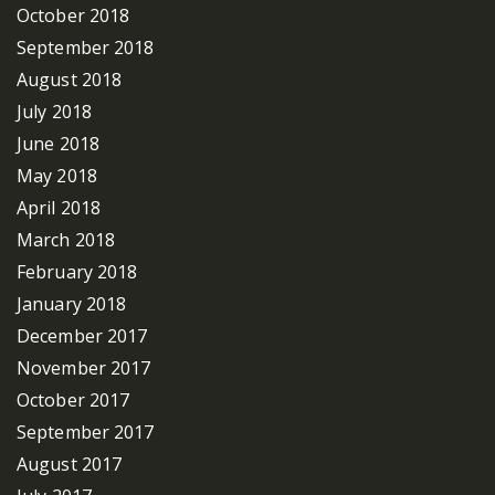
October 2018
September 2018
August 2018
July 2018
June 2018
May 2018
April 2018
March 2018
February 2018
January 2018
December 2017
November 2017
October 2017
September 2017
August 2017