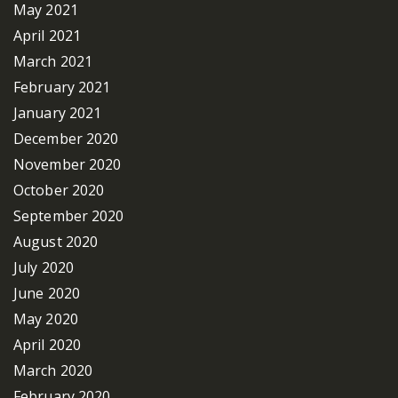
May 2021
April 2021
March 2021
February 2021
January 2021
December 2020
November 2020
October 2020
September 2020
August 2020
July 2020
June 2020
May 2020
April 2020
March 2020
February 2020