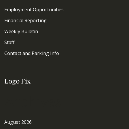
Employment Opportunities
Financial Reporting
Weekly Bulletin
Staff
Contact and Parking Info
Logo Fix
Archives
August 2026