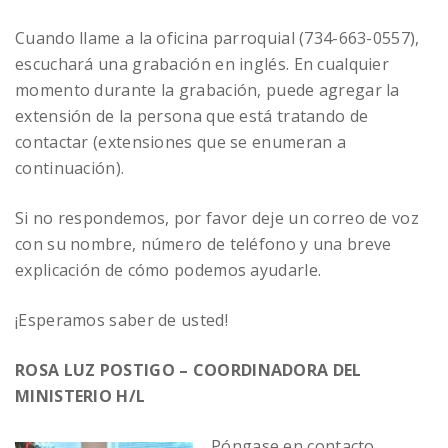
Cuando llame a la oficina parroquial (734-663-0557),
escuchará una grabación en inglés. En cualquier
momento durante la grabación, puede agregar la
extensión de la persona que está tratando de
contactar (extensiones que se enumeran a
continuación).
Si no respondemos, por favor deje un correo de voz
con su nombre, número de teléfono y una breve
explicación de cómo podemos ayudarle.
¡Esperamos saber de usted!
ROSA LUZ POSTIGO – COORDINADORA DEL
MINISTERIO H/L
Póngase en contacto